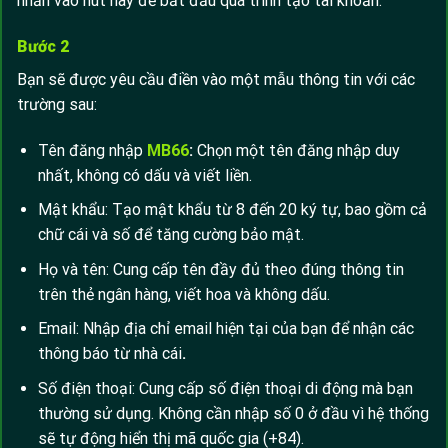
nhấn vào nút này để bắt đầu quá trình tạo tài khoản.
Bước 2
Bạn sẽ được yêu cầu điền vào một mẫu thông tin với các
trường sau:
Tên đăng nhập
MB66
:
Chọn một tên đăng nhập duy
nhất, không có dấu và viết liền.
Mật khẩu: Tạo mật khẩu từ 8 đến 20 ký tự, bao gồm cả
chữ cái và số để tăng cường bảo mật.
Họ và tên: Cung cấp tên đầy đủ theo đúng thông tin
trên thẻ ngân hàng, viết hoa và không dấu.
Email: Nhập địa chỉ email hiện tại của bạn để nhận các
thông báo từ nhà cái
.
Số điện thoại: Cung cấp số điện thoại di động mà bạn
thường sử dụng. Không cần nhập số 0 ở đầu vì hệ thống
sẽ tự động hiển thị mã quốc gia (+84).