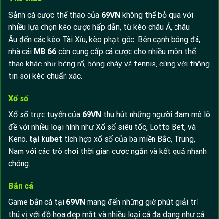
Sảnh cá cược thể thao của
69VN
không thể bỏ qua với
nhiều lựa chọn kèo cược hấp dẫn, từ kèo châu Á, châu
Âu đến các kèo Tài Xỉu, kèo phạt góc. Bên cạnh bóng đá,
nhà cái
MB 66
còn cung cấp cá cược cho nhiều môn thể
thao khác như bóng rổ, bóng chày và tennis, cùng với thông
tin soi kèo chuẩn xác.
Xổ số
Xổ số trực tuyến của
69VN
thu hút những người đam mê lô
đề với nhiều loại hình như Xổ số siêu tốc, Lotto Bet, và
Keno.
tại kubet
tích hợp xổ số của ba miền Bắc, Trung,
Nam với các trò chơi thời gian cược ngắn và kết quả nhanh
chóng.
Bắn cá
Game bắn cá tại
69VN
mang đến những giờ phút giải trí
thú vị với đồ họa đẹp mắt và nhiều loại cá đa dạng như cá