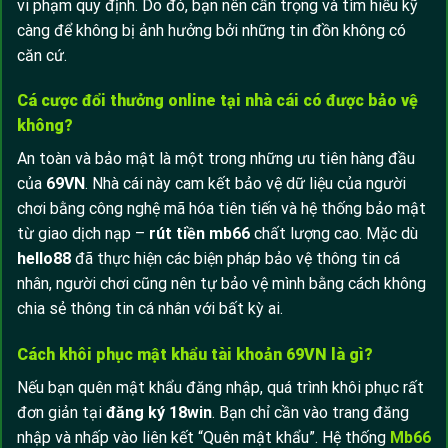
vi phạm quy định. Do đó, bạn nên cẩn trọng và tìm hiểu kỹ
càng để không bị ảnh hưởng bởi những tin đồn không có
căn cứ.
Cá cược đổi thưởng online tại nhà cái có được bảo vệ
không?
An toàn và bảo mật là một trong những ưu tiên hàng đầu
của
69VN
. Nhà cái này cam kết bảo vệ dữ liệu của người
chơi bằng công nghệ mã hóa tiên tiến và hệ thống bảo mật
từ giao dịch nạp –
rút tiền mb66
chất lượng cao. Mặc dù
hello88
đã thực hiện các biện pháp bảo vệ thông tin cá
nhân, người chơi cũng nên tự bảo vệ mình bằng cách không
chia sẻ thông tin cá nhân với bất kỳ ai.
Cách khôi phục mật khẩu tài khoản 69VN là gì?
Nếu bạn quên mật khẩu đăng nhập, quá trình khôi phục rất
đơn giản tại
đăng ký 18win
. Bạn chỉ cần vào trang đăng
nhập và nhấp vào liên kết “Quên mật khẩu”. Hệ thống
Mb66