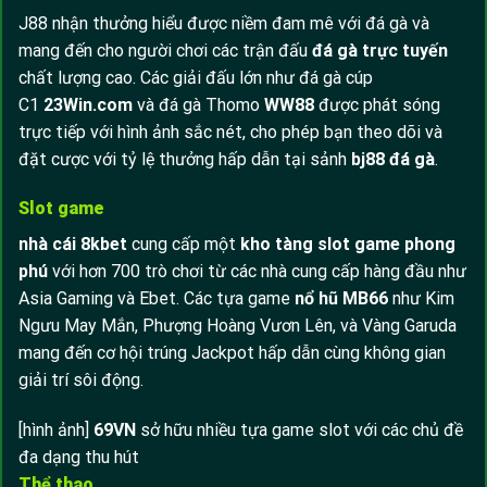
J88 nhận thưởng hiểu được niềm đam mê với đá gà và
mang đến cho người chơi các trận đấu
đá gà trực tuyến
chất lượng cao. Các giải đấu lớn như đá gà cúp
C1
23Win.com
và đá gà Thomo
WW88
được phát sóng
trực tiếp với hình ảnh sắc nét, cho phép bạn theo dõi và
đặt cược với tỷ lệ thưởng hấp dẫn tại sảnh
bj88 đá gà
.
Slot game
nhà cái 8kbet
cung cấp một
kho tàng slot game phong
phú
với hơn 700 trò chơi từ các nhà cung cấp hàng đầu như
Asia Gaming và Ebet. Các tựa game
nổ hũ MB66
như Kim
Ngưu May Mắn, Phượng Hoàng Vươn Lên, và Vàng Garuda
mang đến cơ hội trúng Jackpot hấp dẫn cùng không gian
giải trí sôi động.
[hình ảnh]
69VN
sở hữu nhiều tựa game slot với các chủ đề
đa dạng thu hút
Thể thao