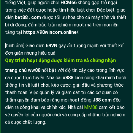
tiếng Việt, giúp người chơi
HCM66
không gặp trở ngại
trong việc đặt cược hoặc tìm hiểu luật chơi. Đặc biệt, giao
diện
bet88 . com
được tối ưu hóa cho cả máy tính và thiết
bị di động, đảm bảo trải nghiệm mượt mà trên mọi nền
tảng tại
https://98wincom.online/
.
[hình ảnh] Giao diện
69VN
gây ấn tượng mạnh với thiết kế
đơn giản nhưng hiệu quả
Quy trình hoạt động được kiểm tra và chứng nhận
trang chủ ww88
nổi bật với độ tin cậy cao trong lĩnh vực
cá cược trực tuyến. Nhà cái
u888
luôn công khai minh bạch
thông tin về luật chơi, kèo cược, giải đấu và phương thức
thanh toán. Việc quản lý và giám sát từ các cơ quan có
thẩm quyền đảm bảo rằng mọi hoạt động
J88 com
đều
diễn ra công khai và chính xác. Nhà cái
MM88
cam kết bảo
vệ quyền lợi của người chơi và cung cấp những trải nghiệm
cá cược chất lượng.