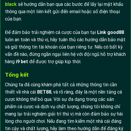
black
sẽ hướng dẫn bạn qua các bước để lấy lại mật khẩu
thông qua một liên kết gửi đến email hoặc số điện thoại
của bạn.
Để đảm bảo trải nghiệm cá cược của bạn tại
Link good88
luôn an toàn và thú vị, hãy tuân thủ các hướng dẫn bảo mật
và giữ thông tin tài khoản của bạn riêng tư. Nếu có bất kỳ
vấn đề nào, đừng ngần ngại liên hệ với đội ngũ hỗ trợ khách
hàng
i9 bet
để được trợ giúp kịp thời.
Tổng kết
Chúng ta đã cùng khám phá tất cả những thông tin cần
thiết về nhà cái
BET88
, và rõ ràng, đây là một nền tảng cá
cược không thể bỏ qua. Với sự đa dạng trong các sản
phẩm cá cược và dịch vụ chất lượng, chúng tôi không chỉ
mang lại trải nghiệm giải trí thú vị mà còn đảm bảo sự hài
lòng cho người chơi. Nếu đang tìm kiếm một nhà cái đáng
tin cậy và chất lượng, hãy làm theo hướng dẫn để đăng ký