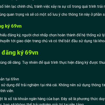
 liên lạc chính chủ, tránh việc xảy ra sự cố trong quá trình trải
ùng quan trọng và sẽ có một số lưu ý cho thông tin này ở phần sa
ng ký 69vn
iếu đăng ký, người chơi nhấp chọn hoàn thành để hệ thống xử lý. 
huyển tới giao diện trang chủ và có thể bắt đầu sử dụng tài khoả
i đăng ký 69vn
ùng dễ dàng. Tuy nhiên để quá trình thực hiện đăng ký được thuậ
oản tại 69vn
 sử dụng để trải nghiệm tại nhà cái. Không nên sử dụng thông tin
ĩnh viễn.
ệt là số tài khoản ngân hàng của bạn. Đây sẽ là phương thức duy 
, bạn sẽ không thể trải nghiệm giải trí tại nền tảng.