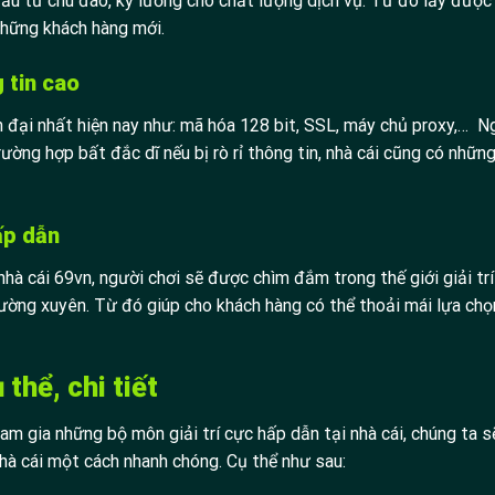
ầu tư chu đáo, kỹ lưỡng cho chất lượng dịch vụ. Từ đó lấy được 
những khách hàng mới.
 tin cao
n đại nhất hiện nay như: mã hóa 128 bit, SSL, máy chủ proxy,… Ng
ờng hợp bất đắc dĩ nếu bị rò rỉ thông tin, nhà cái cũng có những
ấp dẫn
a nhà cái 69vn, người chơi sẽ được chìm đắm trong thế giới giải tr
ường xuyên. Từ đó giúp cho khách hàng có thể thoải mái lựa chọn 
thể, chi tiết
am gia những bộ môn giải trí cực hấp dẫn tại nhà cái, chúng ta 
nhà cái một cách nhanh chóng. Cụ thể như sau: