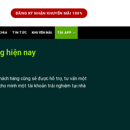
ĐĂNG KÝ NHẬN KHUYẾN MÃI 100%
CHIA
TIN TỨC
KHUYẾN MÃI
TẢI APP
g hiện nay
khách hàng cũng sẽ được hỗ trợ, tư vấn một
cho mình một tài khoản trải nghiệm tại nhà