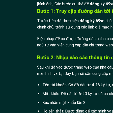
[hình ảnh] Các bước cụ thể để
đăng ký 69v
Bước 1: Truy cập đường dẫn tới 
Trước tiên để thực hiện
đăng ký 69vn
chún
chính chủ, tránh sử dụng các link giả mạo h
Biện pháp để có được đường dẫn chính chủ 
ngũ tư vấn viên cung cấp địa chỉ trang web
Bước 2: Nhập vào các thông tin 
Sau khi đã vào được trang web của nhà cái, 
màn hình và tại đây bạn sẽ cần cung cấp m
Tên tài khoản: Có độ dài từ 4-16 ký tự
Mật khẩu: Độ dài từ 6-20 ký tự có cả c
Xác nhận mật khẩu lần 2
Họ tên thật: Được dùng để xác minh và p