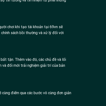
sự tin tưởng và tín nhiệm từ phía những
ười chơi khi tạo tài khoản tại 69vn sẽ
 chính sách bồi thường và xử lý đối với
í bất tận. Thêm vào đó, các chủ đề và lối
và đổi mới trải nghiệm giải trí của bản
sẽ cùng điểm qua các bước vô cùng đơn giản