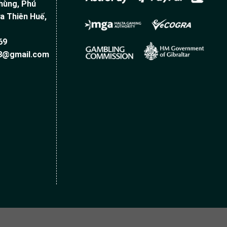
Phùng, Phú
a Thiên Huế,
69
28@gmail.com