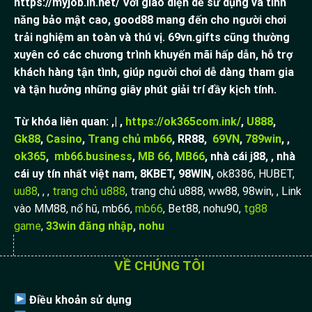
https://myjob.in.net/ Với giao diện dễ sử dụng và tính
năng bảo mật cao, good88 mang đến cho người chơi
trải nghiệm an toàn và thú vị. 69vn.gifts cũng thường
xuyên có các chương trình khuyến mãi hấp dẫn, hỗ trợ
khách hàng tận tình, giúp người chơi dễ dàng tham gia
và tận hưởng những giây phút giải trí đầy kịch tính.
Từ khóa liên quan:
,
| ,
https://ok365com.ink/
,
U888
,
Gk88
,
Casino
,
Trang chủ mb66
, RR88,
69VN
,
789win
, ,
ok365
,
mb66.business
,
MB 66
,
MB66
, nhà cái j88, , nhà
cái uy tín nhất việt nam, 8KBET, 98WIN,
ok8386, HUBET,
uu88
, , ,
trang chủ u888
, trang chủ u888, ww88, 98win, , Link
vào MM88, nổ hũ, mb66,
mb66
, Bet88, nohu90,
tg88
game
,
33win đăng nhập
,
nohu
VỀ CHÚNG TÔI
Điều khoản sử dụng