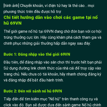
[hình ảnh] Chuyển khoản, ví điện tử hay là thẻ cào… mọi
phương thức trên đều được hỗ trợ
Chi tiết hướng dẫn vào chơi các game tại nổ
hũ 69VN
Thế giới game nổ hũ tại 69VN đang chờ đón bạn với cơ hội
trúng thưởng cực lớn. Hãy cùng khám phá cách tham gia và
chinh phục những giải thưởng hấp dẫn ngay sau đây:
Bước 1: Đăng nhập vào thế giới 69VN
Đầu tiên, để đăng nhập vào sân chơi thì trước hết bạn phải
Sử dụng đường link chính thức của nhà cái để truy cập vào
trang chủ. Nếu chưa có tài khoản, hãy nhanh chóng đăng ký
và đăng nhập để bắt đầu hành trình.
Bước 2: Đến với sảnh nổ hũ 69VN
Tiếp đến để tìm kiếm mục “Nổ hũ” trên thanh công cụ và
click vào đó. Bạn sẽ được đưa đến sảnh game Nổ hũ chính