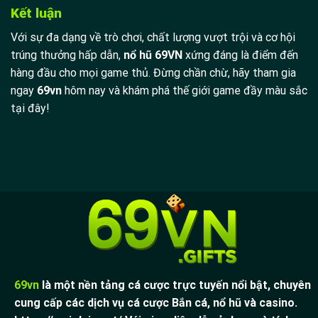
Kết luận
Với sự đa dạng về trò chơi, chất lượng vượt trội và cơ hội
trúng thưởng hấp dẫn,
nổ hũ 69VN
xứng đáng là điểm đến
hàng đầu cho mọi game thủ. Đừng chần chừ, hãy tham gia
ngay
69vn
hôm nay và khám phá thế giới game đầy màu sắc
tại đây!
69vn
là một nền tảng cá cược trực tuyến nổi bật, chuyên
cung cấp các dịch vụ cá cược Bắn cá, nổ hũ và casino.