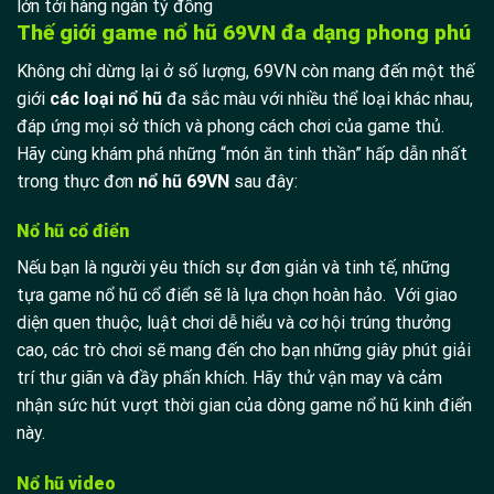
lớn tới hàng ngàn tỷ đồng
Thế giới game nổ hũ 69VN đa dạng phong phú
Không chỉ dừng lại ở số lượng, 69VN còn mang đến một thế
giới
các loại nổ hũ
đa sắc màu với nhiều thể loại khác nhau,
đáp ứng mọi sở thích và phong cách chơi của game thủ.
Hãy cùng khám phá những “món ăn tinh thần” hấp dẫn nhất
trong thực đơn
nổ hũ 69VN
sau đây:
Nổ hũ cổ điển
Nếu bạn là người yêu thích sự đơn giản và tinh tế, những
tựa game nổ hũ cổ điển sẽ là lựa chọn hoàn hảo. Với giao
diện quen thuộc, luật chơi dễ hiểu và cơ hội trúng thưởng
cao, các trò chơi sẽ mang đến cho bạn những giây phút giải
trí thư giãn và đầy phấn khích. Hãy thử vận may và cảm
nhận sức hút vượt thời gian của dòng game nổ hũ kinh điển
này.
Nổ hũ video