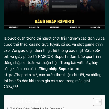
là bước quan trọng để người chơi trải nghiệm các dịch vụ cá
cược thể thao, casino trực tuyến, xổ số, và slot game đỉnh
cao. Với giao diện thân thiện, hệ thống bảo mật SSL 256-
bit, và giấy phép từ PAGCOR, Bsports đảm bảo quá trình
đăng nhập an toàn và thuận tiện. Trong bài viết này, hãy
cùng khám phá cách
đăng nhập Bsports
tại
https://bsports.cx/, các bước thực hiện chi tiết, và những
lợi ích hấp dẫn khi tham gia cá cược trong mùa giải
2024/25.
Table of Contents