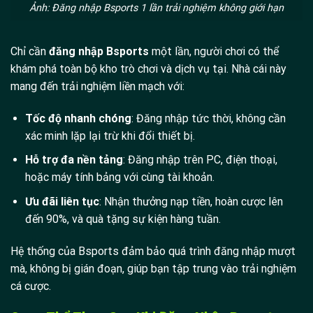
Ảnh: Đăng nhập Bsports 1 lần trải nghiệm không giới hạn
Chỉ cần
đăng nhập Bsports
một lần, người chơi có thể
khám phá toàn bộ kho trò chơi và dịch vụ tại
. Nhà cái này
mang đến trải nghiệm liền mạch với:
Tốc độ nhanh chóng
: Đăng nhập tức thời, không cần
xác minh lặp lại trừ khi đổi thiết bị.
Hỗ trợ đa nền tảng
: Đăng nhập trên PC, điện thoại,
hoặc máy tính bảng với cùng tài khoản.
Ưu đãi liên tục
: Nhận thưởng nạp tiền, hoàn cược lên
đến 90%, và quà tặng sự kiện hàng tuần.
Hệ thống của Bsports đảm bảo quá trình đăng nhập mượt
mà, không bị gián đoạn, giúp bạn tập trung vào trải nghiệm
cá cược.