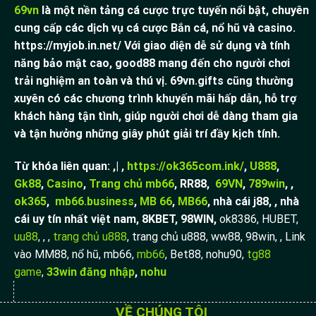
69vn
là một nền tảng cá cược trực tuyến nổi bật, chuyên
cung cấp các dịch vụ cá cược Bắn cá, nổ hũ và casino.
https://myjob.in.net/ Với giao diện dễ sử dụng và tính
năng bảo mật cao, good88 mang đến cho người chơi
trải nghiệm an toàn và thú vị. 69vn.gifts cũng thường
xuyên có các chương trình khuyến mãi hấp dẫn, hỗ trợ
khách hàng tận tình, giúp người chơi dễ dàng tham gia
và tận hưởng những giây phút giải trí đầy kịch tính.
Từ khóa liên quan:
,
| ,
https://ok365com.ink/
,
U888
,
Gk88
,
Casino
,
Trang chủ mb66
, RR88,
69VN
,
789win
, ,
ok365
,
mb66.business
,
MB 66
,
MB66
, nhà cái j88, , nhà
cái uy tín nhất việt nam, 8KBET, 98WIN,
ok8386, HUBET,
uu88
, , ,
trang chủ u888
, trang chủ u888, ww88, 98win, , Link
vào MM88, nổ hũ, mb66,
mb66
, Bet88, nohu90,
tg88
game
,
33win đăng nhập
,
nohu
VỀ CHÚNG TÔI