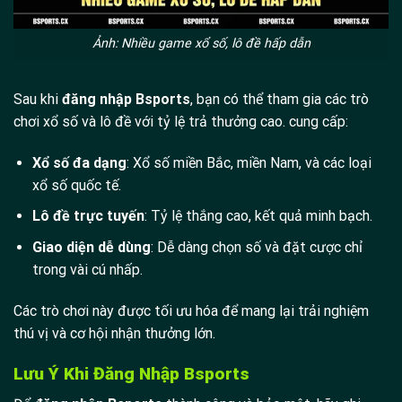
Ảnh: Nhiều game xổ số, lô đề hấp dẫn
Sau khi
đăng nhập Bsports
, bạn có thể tham gia các trò
chơi xổ số và lô đề với tỷ lệ trả thưởng cao.
cung cấp:
Xổ số đa dạng
: Xổ số miền Bắc, miền Nam, và các loại
xổ số quốc tế.
Lô đề trực tuyến
: Tỷ lệ thắng cao, kết quả minh bạch.
Giao diện dễ dùng
: Dễ dàng chọn số và đặt cược chỉ
trong vài cú nhấp.
Các trò chơi này được tối ưu hóa để mang lại trải nghiệm
thú vị và cơ hội nhận thưởng lớn.
Lưu Ý Khi Đăng Nhập Bsports