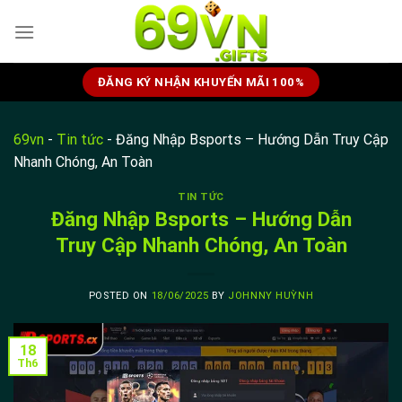
Skip
to
content
ĐĂNG KÝ NHẬN KHUYẾN MÃI 100%
69vn
-
Tin tức
-
Đăng Nhập Bsports – Hướng Dẫn Truy Cập
Nhanh Chóng, An Toàn
TIN TỨC
Đăng Nhập Bsports – Hướng Dẫn
Truy Cập Nhanh Chóng, An Toàn
POSTED ON
18/06/2025
BY
JOHNNY HUỲNH
18
Th6