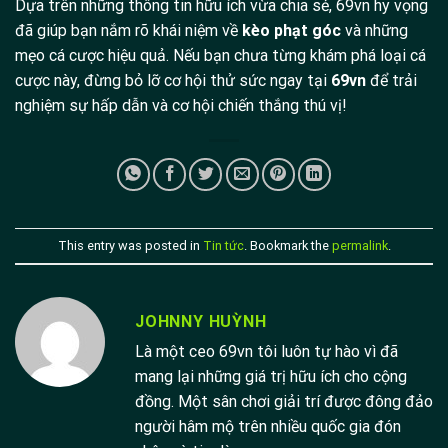
Dựa trên những thông tin hữu ích vừa chia sẻ, 69vn hy vọng
đã giúp bạn nắm rõ khái niệm về
kèo phạt góc
và những
mẹo cá cược hiệu quả. Nếu bạn chưa từng khám phá loại cá
cược này, đừng bỏ lỡ cơ hội thử sức ngay tại
69vn
để trải
nghiệm sự hấp dẫn và cơ hội chiến thắng thú vị!
This entry was posted in
Tin tức
. Bookmark the
permalink
.
JOHNNY HUỲNH
Là một ceo 69vn tôi luôn tự hào vì đã
mang lại những giá trị hữu ích cho cộng
đồng. Một sân chơi giải trí được đông đảo
người hâm mộ trên nhiều quốc gia đón