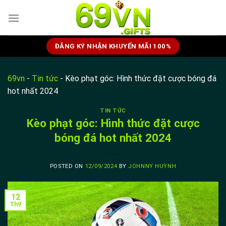
Skip
to
content
ĐĂNG KÝ NHẬN KHUYẾN MÃI 100%
69vn
-
Tin tức
-
Kèo phạt góc: Hình thức đặt cược bóng đá
hot nhất 2024
TIN TỨC
Kèo phạt góc: Hình thức đặt cược
bóng đá hot nhất 2024
POSTED ON
12/09/2024
BY
JOHNNY HUỲNH
12
Th9