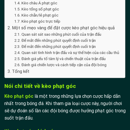
Kèo châu Á phạt góc
Kèo tổng số phạt góc
Kèo chẵn/lẻ phạt góc
Kèo phạt góc trực tiếp
Một số mẹo vàng để đặt cược kèo phạt góc hiệu quả
Quan sát sát sao những phút cuối của trận đấu
Để mắt đến những phút quyết định cuối trận
Để mắt đến những phút quyết định cuối trận
Quan sát tình hình trận đấu và sự thể hiện của các cầu thủ
Đánh giá yếu tố tâm lý và chiến thuật của trận đấu
Đánh giá chiến lược và cách tiếp cận của đội bóng
Tổng kết
Nói chi tiết về kèo phạt góc
Kèo phạt góc
là một trong những lựa chọn cược hấp dẫn
nhất trong bóng đá. Khi tham gia loại cược này, người chơi
sẽ dự đoán số lần các đội bóng được hưởng phạt góc trong
suốt trận đấu.