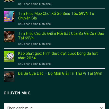
ở
Chức năng bình luận bị tắt
Đăng
Nhập
Tìm Hiểu Mẹo Chơi Xổ Số Siêu Tốc 69VN Từ
Bsports
Chuyên Gia
–
ở
Chức năng bình luận bị tắt
Hướng
Tìm
Dẫn
Hiểu
Tìm Hiểu Các Ưu Điểm Nổi Bật Của Đá Gà Cựa Dao
Truy
Mẹo
Cập
Tại 69Vn
Chơi
Nhanh
ở
Chức năng bình luận bị tắt
Xổ
Chóng,
Tìm
Số
An
Hiểu
Kèo phạt góc: Hình thức đặt cược bóng đá hot
Siêu
Toàn
Các
Tốc
nhất 2024
Ưu
69VN
ở
Chức năng bình luận bị tắt
Điểm
Từ
Kèo
Nổi
Chuyên
phạt
Đá Gà Cựa Dao – Bộ Môn Giải Trí Thú Vị Tại 69vn
Bật
Gia
góc:
Của
Hình
Đá
thức
Gà
đặt
Cựa
CHUYÊN MỤC
cược
Dao
bóng
Tại
đá
69Vn
hot
Chuyên