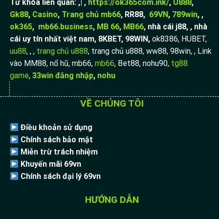
Từ khóa liên quan:
,
| ,
https://ok365com.ink/
,
U888
,
Gk88
,
Casino
,
Trang chủ mb66
, RR88,
69VN
,
789win
, ,
ok365
,
mb66.business
,
MB 66
,
MB66
, nhà cái j88, , nhà
cái uy tín nhất việt nam, 8KBET, 98WIN,
ok8386, HUBET,
uu88
, , ,
trang chủ u888
, trang chủ u888, ww88, 98win, , Link
vào MM88, nổ hũ, mb66,
mb66
, Bet88, nohu90,
tg88
game
,
33win đăng nhập
,
nohu
VỀ CHÚNG TÔI
Điều khoản sử dụng
Chính sách bảo mật
Miễn trừ trách nhiệm
Khuyến mãi 69vn
Chính sách đại lý 69vn
HƯỚNG DẪN