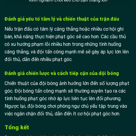
Kinh nghiệm chơi kèo cho bạn thắng lớn
Đánh giá yếu tố tâm lý và chiến thuật của trận đấu
Nếu trận đấu có tâm lý căng thẳng hoặc nhiều cơ hội ghi
bàn, khả năng thực hiện phạt góc sẽ cao hơn. Các cầu thủ
có xu hướng phạm lỗi nhiều hơn trong những tình huống
căng thẳng, và đội tấn công mạnh mẽ sẽ gây áp lực lớn lên
đối thủ, dẫn đến nhiều phạt góc.
Đánh giá chiến lược và cách tiếp cận của đội bóng
Chiến thuật của đội bóng ảnh hưởng lớn đến số lượng phạt
góc. Đội bóng tấn công mạnh sẽ thường xuyên tạo ra các
tình huống phạt góc nhờ áp lực liên tục lên đối phương.
Ngược lại, đội bóng chơi phòng ngự chủ yếu tập trung vào
việc ngăn chặn đối thủ, dẫn đến ít cơ hội phạt góc hơn.
Tổng kết