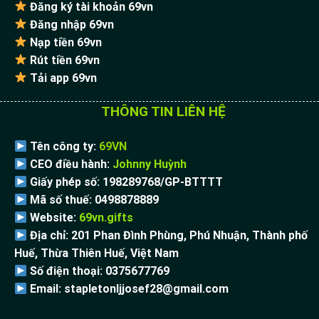
Đăng ký tài khoản 69vn
Đăng nhập 69vn
Nạp tiền 69vn
Rút tiền 69vn
Tải app 69vn
THÔNG TIN LIÊN HỆ
Tên công ty:
69VN
CEO điều hành:
Johnny Huỳnh
Giấy phép số: 198289768/GP-BTTTT
Mã số thuế: 0498878889
Website:
69vn.gifts
Địa chỉ: 201 Phan Đình Phùng, Phú Nhuận, Thành phố
Huế, Thừa Thiên Huế, Việt Nam
Số điện thoại: 0375677769
Email:
stapletonljjosef28@gmail.com