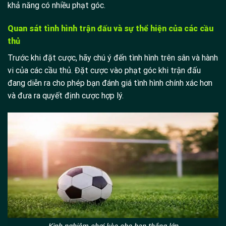
khả năng có nhiều phạt góc.
Quan sát tình hình trận đấu và sự thể hiện của các cầu
thủ
Trước khi đặt cược, hãy chú ý đến tình hình trên sân và hành
vi của các cầu thủ. Đặt cược vào phạt góc khi trận đấu
đang diễn ra cho phép bạn đánh giá tình hình chính xác hơn
và đưa ra quyết định cược hợp lý.