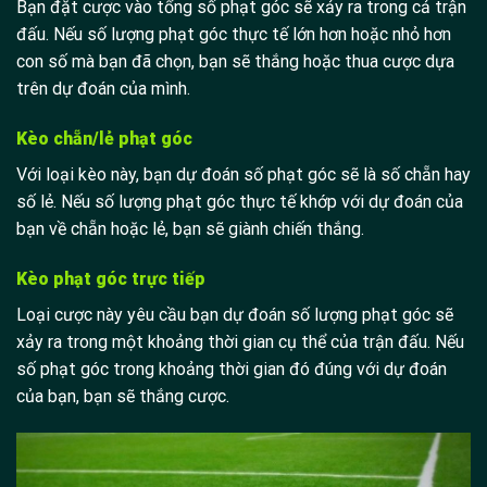
Bạn đặt cược vào tổng số phạt góc sẽ xảy ra trong cả trận
đấu. Nếu số lượng phạt góc thực tế lớn hơn hoặc nhỏ hơn
con số mà bạn đã chọn, bạn sẽ thắng hoặc thua cược dựa
trên dự đoán của mình.
Kèo chẵn/lẻ phạt góc
Với loại kèo này, bạn dự đoán số phạt góc sẽ là số chẵn hay
số lẻ. Nếu số lượng phạt góc thực tế khớp với dự đoán của
bạn về chẵn hoặc lẻ, bạn sẽ giành chiến thắng.
Kèo phạt góc trực tiếp
Loại cược này yêu cầu bạn dự đoán số lượng phạt góc sẽ
xảy ra trong một khoảng thời gian cụ thể của trận đấu. Nếu
số phạt góc trong khoảng thời gian đó đúng với dự đoán
của bạn, bạn sẽ thắng cược.